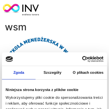
wsm
Zgoda
Szczegóły
O plikach cookies
Niniejsza strona korzysta z plików cookie
Wykorzystujemy pliki cookie do spersonalizowania treści
i reklam, aby oferować funkcje społecznościowe i