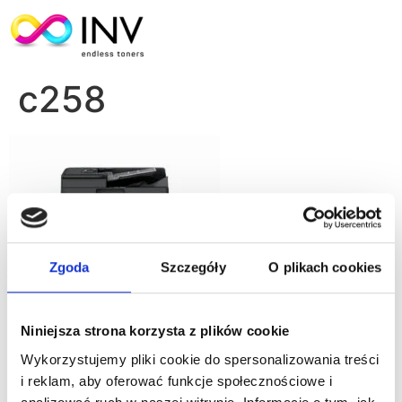
c258
Zgoda
Szczegóły
O plikach cookies
Niniejsza strona korzysta z plików cookie
Wykorzystujemy pliki cookie do spersonalizowania treści
i reklam, aby oferować funkcje społecznościowe i