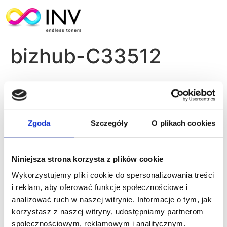
bizhub-C33512
Zgoda
Szczegóły
O plikach cookies
Niniejsza strona korzysta z plików cookie
Wykorzystujemy pliki cookie do spersonalizowania treści
i reklam, aby oferować funkcje społecznościowe i
analizować ruch w naszej witrynie. Informacje o tym, jak
bizhub-C3351
korzystasz z naszej witryny, udostępniamy partnerom
Dodaj komentarz
społecznościowym, reklamowym i analitycznym.