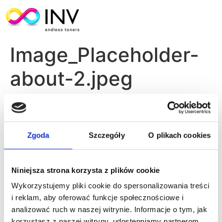
Image_Placeholder-
about-2.jpeg
Zgoda
Szczegóły
O plikach cookies
Niniejsza strona korzysta z plików cookie
Wykorzystujemy pliki cookie do spersonalizowania treści
i reklam, aby oferować funkcje społecznościowe i
analizować ruch w naszej witrynie. Informacje o tym, jak
korzystasz z naszej witryny, udostępniamy partnerom