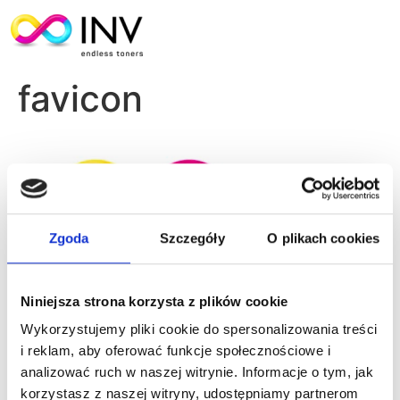
favicon
Zgoda
Szczegóły
O plikach cookies
Niniejsza strona korzysta z plików cookie
Wykorzystujemy pliki cookie do spersonalizowania treści
i reklam, aby oferować funkcje społecznościowe i
analizować ruch w naszej witrynie. Informacje o tym, jak
korzystasz z naszej witryny, udostępniamy partnerom